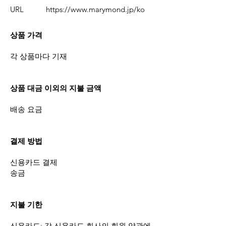
URL
https://www.marymond.jp/ko
상품 가격
각 상품마다 기재
상품 대금 이외의 지불 금액
배송 요금
결제 방법
신용카드 결제
송금
지불 기한
신용카드: 각 신용카드 회사의 회원 약관에