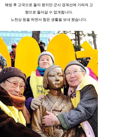
해방 후 고국으로 돌아 왔지만 군사 경계선에 가려져 고
향으로 돌아갈 수 없게됩니다.
노천상 등을 하면서 힘든 생활을 보내 왔습니다.