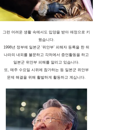
그런 어려운 생활 속에서도 입양을 받아 애정으로 키
웠습니다.
1998년 정부에 일본군 ‘위안부’ 피해자 등록을 한 뒤
나라의 내외를 불문하고 각처에서 증언활동을 하고
일본군 위안부 피해를 알리고 있습니다.
또, 매주 수요일 시위에 참가하는 등 일본군 위안부
문제 해결을 위해 활발하게 활동하고 계십니다.