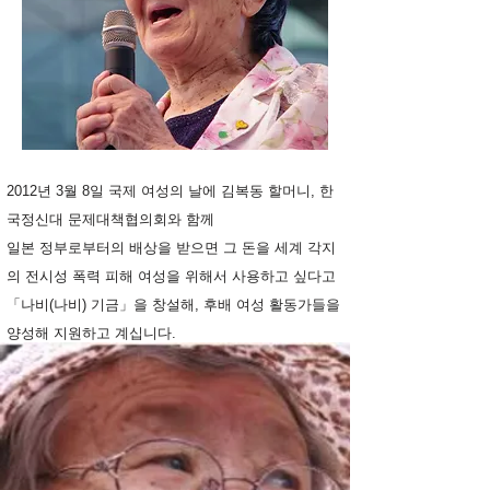
2012년 3월 8일 국제 여성의 날에 김복동 할머니, 한
국정신대 문제대책협의회와 함께
일본 정부로부터의 배상을 받으면 그 돈을 세계 각지
의 전시성 폭력 피해 여성을 위해서 사용하고 싶다고
「나비(나비) 기금」을 창설해, 후배 여성 활동가들을
양성해 지원하고 계십니다.