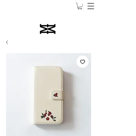
5000엔 이상 무료 배송