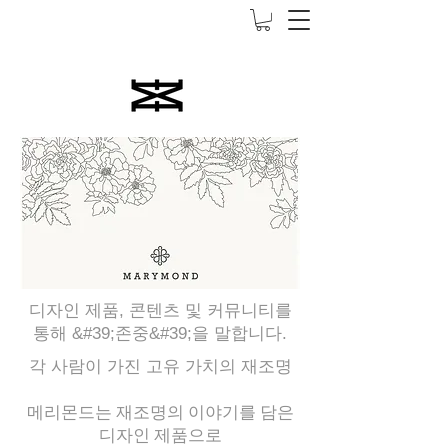
5000엔 이상 무료 배송
디자인 제품, 콘텐츠 및 커뮤니티를
통해 &#39;존중&#39;을 말합니다.
각 사람이 가진 고유 가치의 재조명
메리몬드는 재조명의 이야기를 담은
디자인 제품으로