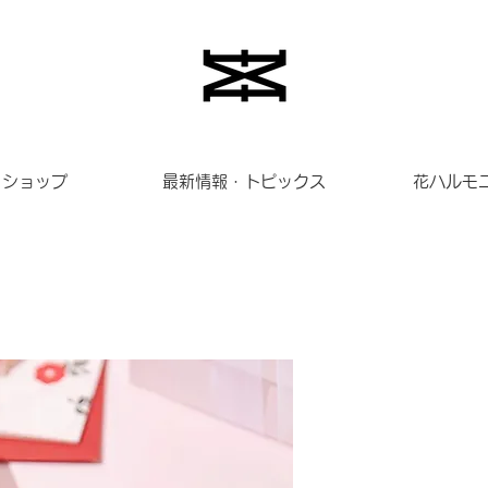
ショップ
最新情報・トピックス
花ハルモ