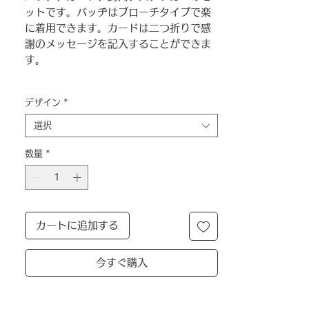
ットです。バッヂはブローチタイプで楽
に着用できます。カードは二つ折りで感
謝のメッセージを記入することができま
す。
デザイン
*
選択
数量
*
カートに追加する
今すぐ購入