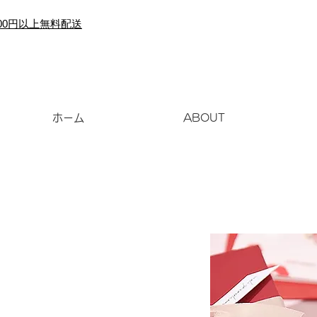
000円以上無料配送
ホーム
ABOUT