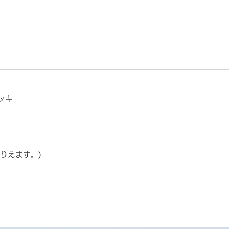
ッキ
りえます。)