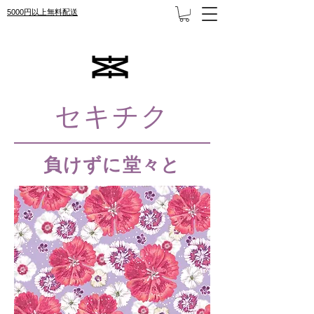
5000円以上無料配送
セキチク
負けずに堂々と