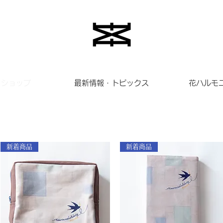
ショップ
最新情報・トピックス
花ハルモ
新着商品
新着商品