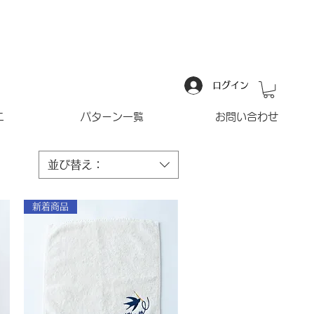
ログイン
ニ
パターン一覧
お問い合わせ
並び替え：
新着商品