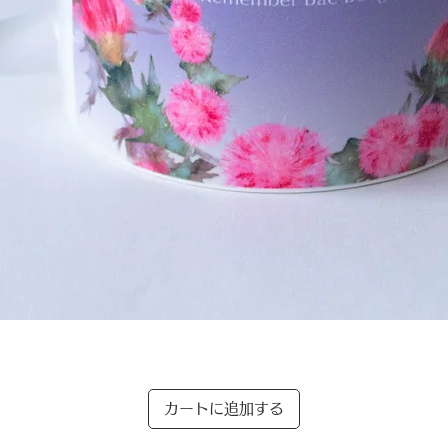
クイックビュー
カートに追加する