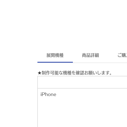
展開機種
商品詳細
ご購
★制作可能な機種を確認お願いします。
iPhone