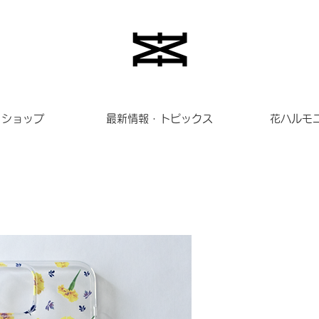
ショップ
最新情報・トピックス
花ハルモ