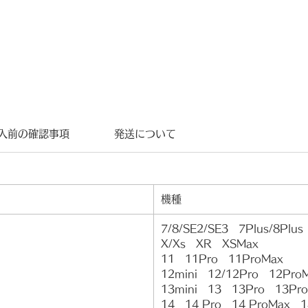
入前の確認事項
発送について
機種
7/8/SE2/SE3 7Plus/8Plus
X/Xs XR XSMax
11 11Pro 11ProMax
12mini 12/12Pro 12Pro
13mini 13 13Pro 13Pr
14 14 Pro 14 ProMax 1