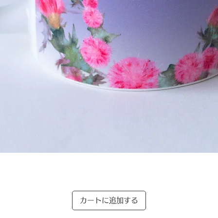
クイックビュー
カートに追加する