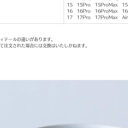
15 15Pro 15ProMax 15
16 16Pro 16ProMax 16
17 17Pro 17ProMax Air
ィテールの違いがあります。
て注文された場合には交換はいたしかねます。