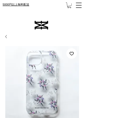
5000円以上無料配送