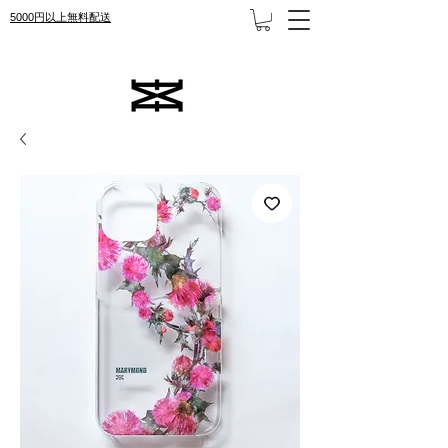
5000円以上無料配送