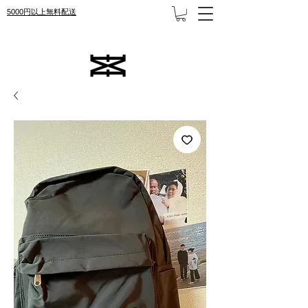
5000円以上無料配送