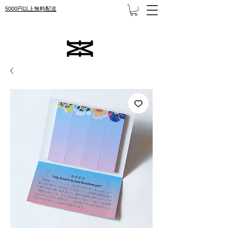
5000円以上無料配送