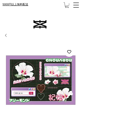
5000円以上無料配送