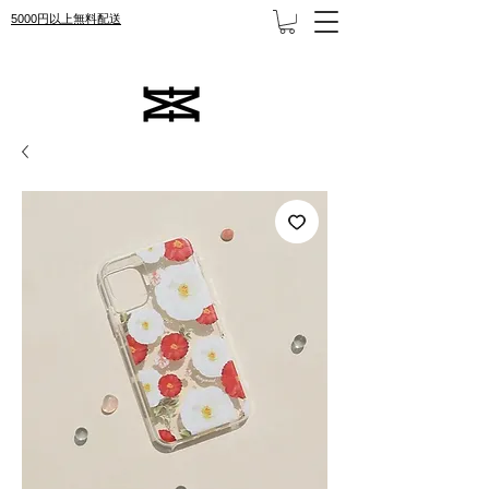
5000円以上無料配送