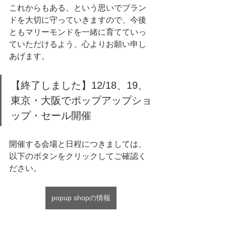
これからもある、という思いでブラン
ドを大切に守っていきますので、今後
ともマリーモンドを一緒に育てていっ
ていただけるよう、心よりお願い申し
あげます。
【終了しました】12/18、19、
東京・大阪でポップアップショ
ップ・セール開催
開催する会場と日程につきましては、
以下のボタンをクリックしてご確認く
ださい。
popup shopの情報