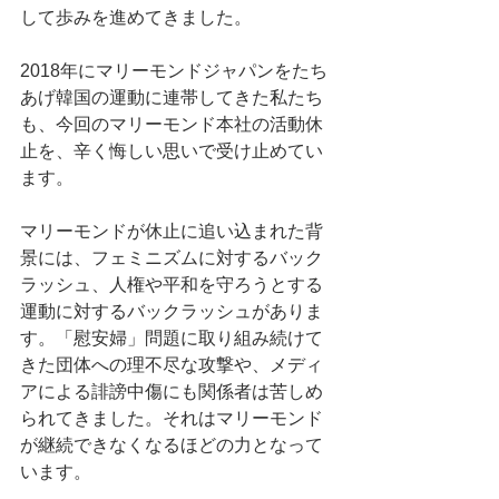
して歩みを進めてきました。
2018年にマリーモンドジャパンをたち
あげ韓国の運動に連帯してきた私たち
も、今回のマリーモンド本社の活動休
止を、辛く悔しい思いで受け止めてい
ます。
マリーモンドが休止に追い込まれた背
景には、フェミニズムに対するバック
ラッシュ、人権や平和を守ろうとする
運動に対するバックラッシュがありま
す。「慰安婦」問題に取り組み続けて
きた団体への理不尽な攻撃や、メディ
アによる誹謗中傷にも関係者は苦しめ
られてきました。それはマリーモンド
が継続できなくなるほどの力となって
います。