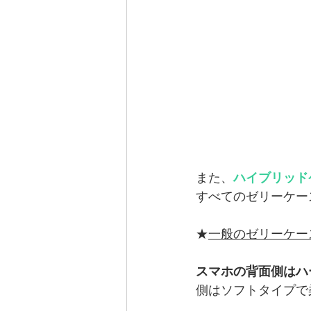
また、
ハイブリッド
すべてのゼリーケー
★
一般のゼリーケー
スマホの背面側はハ
側はソフトタイプで