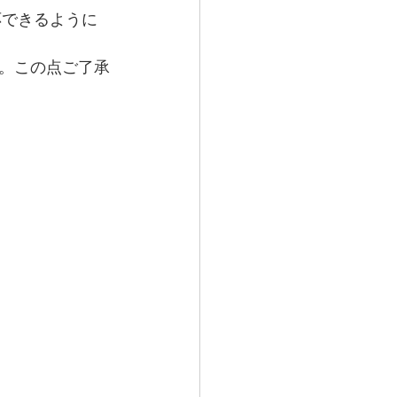
応できるように
。この点ご了承