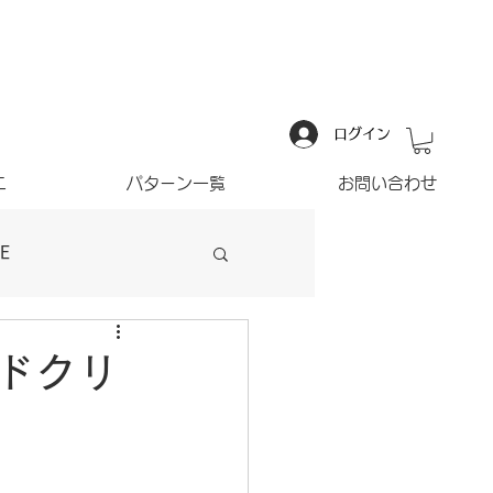
ログイン
ニ
パターン一覧
お問い合わせ
E
ドクリ