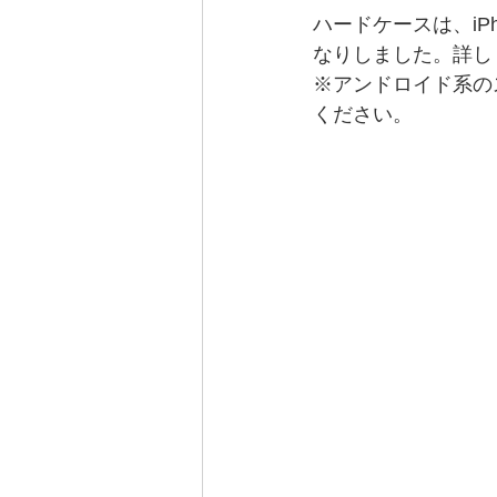
ハードケースは、iP
なりしました。詳し
※アンドロイド系の
ください。