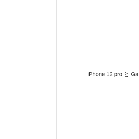
iPhone 12 pro と