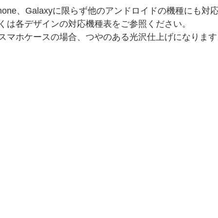
hone、Galaxyに限らず他のアンドロイドの機種にも対
くは各デザインの対応機種表をご参照ください。
スマホケースの場合、つやのある光沢仕上げになります