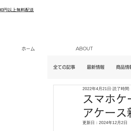
000円以上無料配送
ホーム
ABOUT
全ての記事
最新情報
商品情
2022年4月21日
読了時間:
スマホケ
アケース
更新日：
2024年12月2日