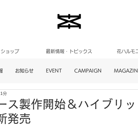
ショップ
最新情報・トピックス
花ハルモ
報
お知らせ
EVENT
CAMPAIGN
MAGAZIN
 1分
ース製作開始＆ハイブリッ
新発売