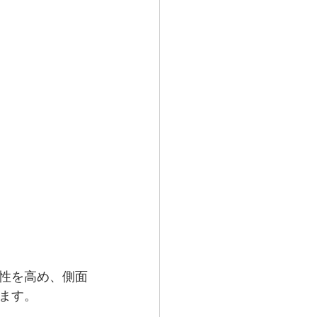
性を高め、側面
ます。