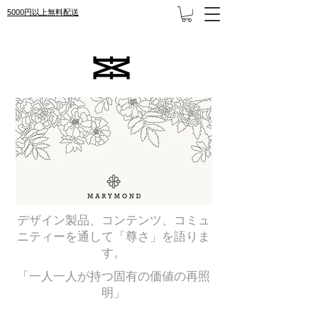
5000円以上無料配送
デザイン製品、コンテンツ、コミュ
ニティーを通して「尊さ」を語りま
す。
「一人一人が持つ固有の価値の再照
明」