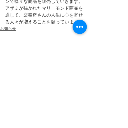
ンで様々な商品を販売していきます。
アザミが描かれたマリーモンド商品を
通して、裵奉奇さんの人生に心を寄せ
る人々が増えることを願っています。
お知らせ
すべて表示
最新記事