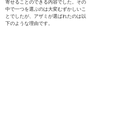
寄せることのできる内容でした。その
中で一つを選ぶのは大変むずかしいこ
とでしたが、アザミが選ばれたのは以
下のような理由です。