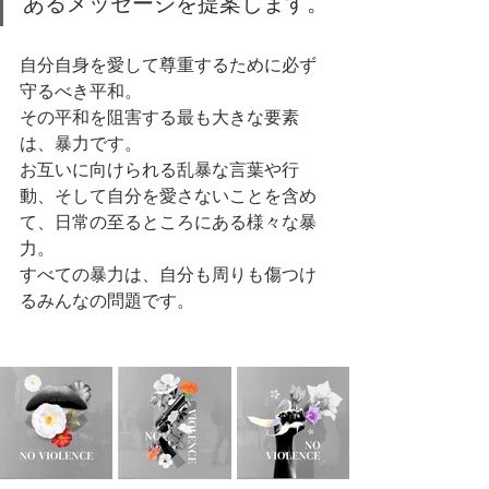
あるメッセージを提案します。
自分自身を愛して尊重するために必ず
守るべき平和。
その平和を阻害する最も大きな要素
は、暴力です。
お互いに向けられる乱暴な言葉や行
動、そして自分を愛さないことを含め
て、日常の至るところにある様々な暴
力。
すべての暴力は、自分も周りも傷つけ
るみんなの問題です。