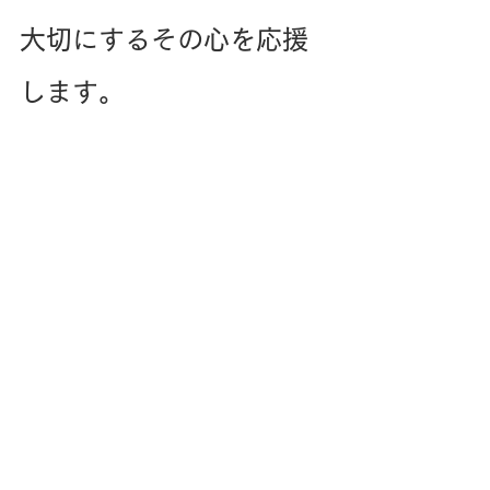
大切にするその心を応援
します。