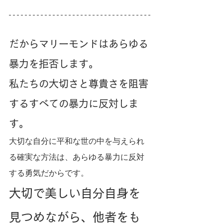
だからマリーモンドはあらゆる
暴力を拒否します。
私たちの大切さと尊貴さを阻害
するすべての暴力に反対しま
す。
大切な自分に平和な世の中を与えられ
る確実な方法は、あらゆる暴力に反対
する勇気だからです。
大切で美しい自分自身を
見つめながら、他者をも