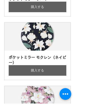
購入する
ポケットミラー モクレン（ネイビ
ー）
購入する