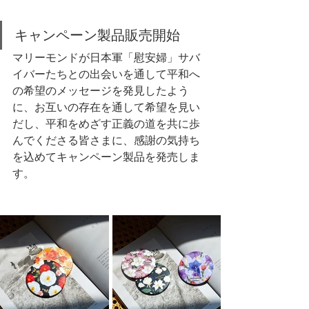
キャンペーン製品販売開始
マリーモンドが日本軍「慰安婦」サバ
イバーたちとの出会いを通して平和へ
の希望のメッセージを発見したよう
に、お互いの存在を通して希望を見い
だし、平和をめざす正義の道を共に歩
んでくださる皆さまに、感謝の気持ち
を込めてキャンペーン製品を発売しま
す。