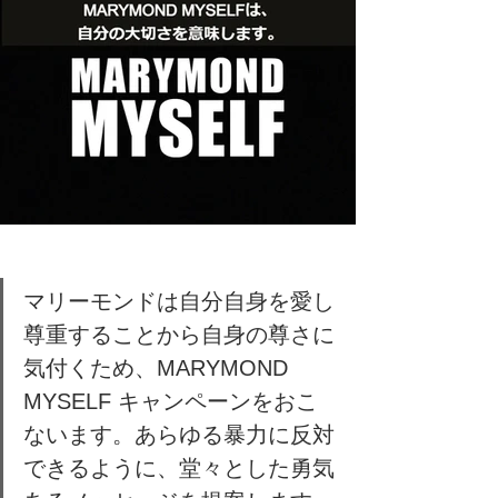
マリーモンドは自分自身を愛し
尊重することから自身の尊さに
気付くため、MARYMOND 
MYSELF キャンペーンをおこ
ないます。あらゆる暴力に反対
できるように、堂々とした勇気