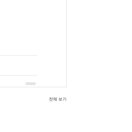
전체 보기